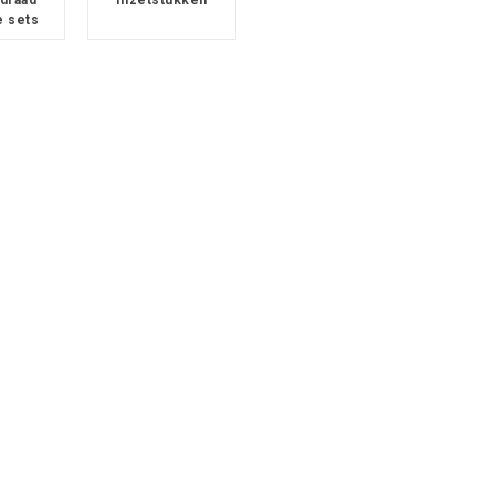
e sets