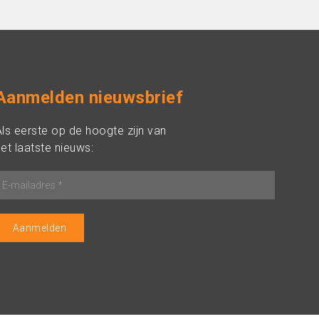
Aanmelden nieuwsbrief
Als eerste op de hoogte zijn van
et laatste nieuws: