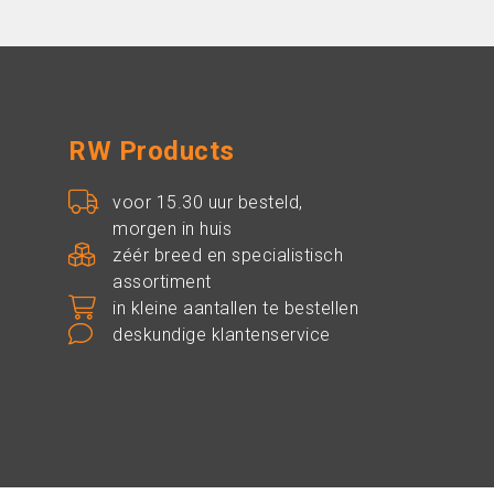
RW Products
voor 15.30 uur besteld,
morgen in huis
zéér breed en specialistisch
assortiment
in kleine aantallen te bestellen
deskundige klantenservice