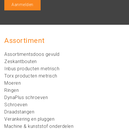
Assortiment
Assortimentsdoos gevuld
Zeskantbouten
Inbus producten metrisch
Torx producten metrisch
Moeren
Ringen
DynaPlus schroeven
Schroeven
Draadstangen
Verankering en pluggen
Machine & kunststof onderdelen