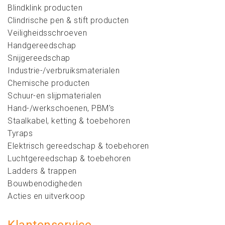
Blindklink producten
Clindrische pen & stift producten
Veiligheidsschroeven
Handgereedschap
Snijgereedschap
Industrie-/verbruiksmaterialen
Chemische producten
Schuur-en slijpmaterialen
Hand-/werkschoenen, PBM's
Staalkabel, ketting & toebehoren
Tyraps
Elektrisch gereedschap & toebehoren
Luchtgereedschap & toebehoren
Ladders & trappen
Bouwbenodigheden
Acties en uitverkoop