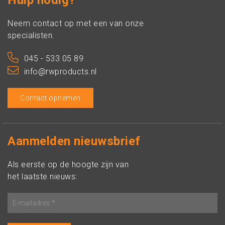
Hulp nodig?
Neem contact op met een van onze
specialisten.
045 - 533 05 89
info@rwproducts.nl
Contact opnemen
Aanmelden nieuwsbrief
Als eerste op de hoogte zijn van
het laatste nieuws: