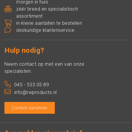
morgen in huis
zéér breed en specialistisch
assortiment
in kleine aantallen te bestellen
deskundige klantenservice
Hulp nodig?
Neem contact op met een van onze
specialisten.
045 - 533 05 89
info@rwproducts.nl
Contact opnemen