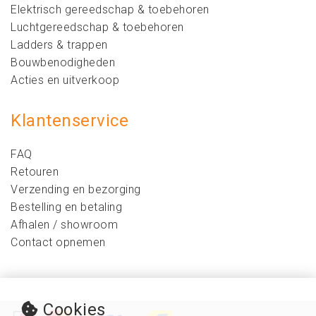
Elektrisch gereedschap & toebehoren
Luchtgereedschap & toebehoren
Ladders & trappen
Bouwbenodigheden
Acties en uitverkoop
Klantenservice
FAQ
Retouren
Verzending en bezorging
Bestelling en betaling
Afhalen / showroom
Contact opnemen
Cookies