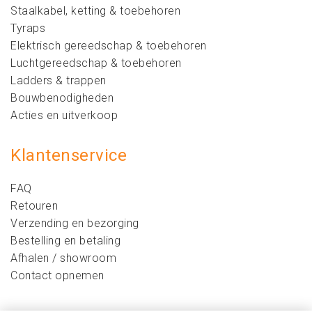
Staalkabel, ketting & toebehoren
Tyraps
Elektrisch gereedschap & toebehoren
Luchtgereedschap & toebehoren
Ladders & trappen
Bouwbenodigheden
Acties en uitverkoop
Klantenservice
FAQ
Retouren
Verzending en bezorging
Bestelling en betaling
Afhalen / showroom
Contact opnemen