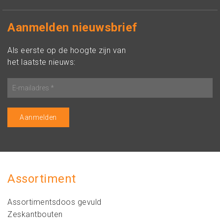
Aanmelden nieuwsbrief
Als eerste op de hoogte zijn van
het laatste nieuws:
Assortiment
Assortimentsdoos gevuld
Zeskantbouten