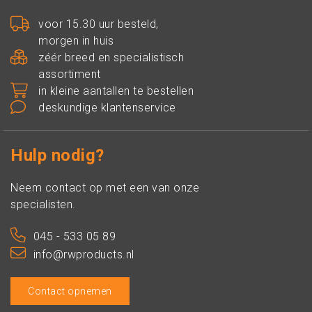
voor 15.30 uur besteld,
morgen in huis
zéér breed en specialistisch
assortiment
in kleine aantallen te bestellen
deskundige klantenservice
Hulp nodig?
Neem contact op met een van onze
specialisten.
045 - 533 05 89
info@rwproducts.nl
Contact opnemen