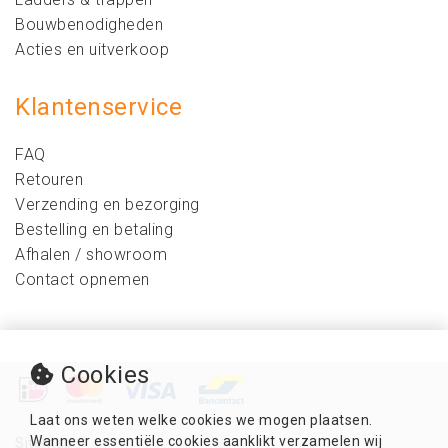
Bouwbenodigheden
Acties en uitverkoop
Klantenservice
FAQ
Retouren
Verzending en bezorging
Bestelling en betaling
Afhalen / showroom
Contact opnemen
Cookies
Laat ons weten welke cookies we mogen plaatsen.
Wanneer essentiële cookies aanklikt verzamelen wij
Sitemap