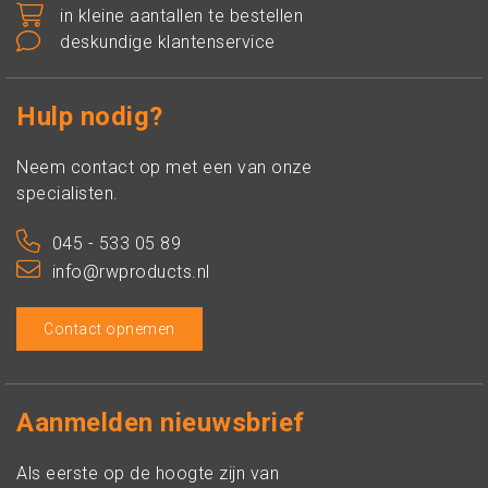
in kleine aantallen te bestellen
deskundige klantenservice
Hulp nodig?
Neem contact op met een van onze
specialisten.
045 - 533 05 89
info@rwproducts.nl
Contact opnemen
Aanmelden nieuwsbrief
Als eerste op de hoogte zijn van