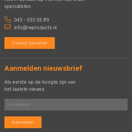
specialisten.
045 - 533 05 89
info@rwproducts.nl
Contact opnemen
Aanmelden nieuwsbrief
Als eerste op de hoogte zijn van
het laatste nieuws: