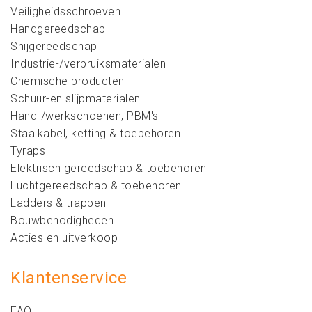
Veiligheidsschroeven
Handgereedschap
Snijgereedschap
Industrie-/verbruiksmaterialen
Chemische producten
Schuur-en slijpmaterialen
Hand-/werkschoenen, PBM's
Staalkabel, ketting & toebehoren
Tyraps
Elektrisch gereedschap & toebehoren
Luchtgereedschap & toebehoren
Ladders & trappen
Bouwbenodigheden
Acties en uitverkoop
Klantenservice
FAQ