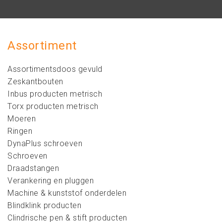
Assortiment
Assortimentsdoos gevuld
Zeskantbouten
Inbus producten metrisch
Torx producten metrisch
Moeren
Ringen
DynaPlus schroeven
Schroeven
Draadstangen
Verankering en pluggen
Machine & kunststof onderdelen
Blindklink producten
Clindrische pen & stift producten