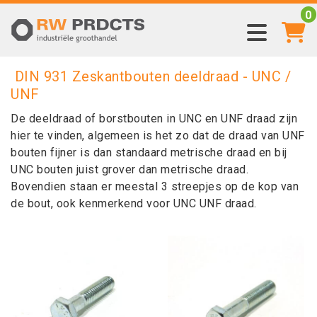
0
DIN 931 Zeskantbouten deeldraad - UNC /
UNF
De deeldraad of borstbouten in UNC en UNF draad zijn
hier te vinden, algemeen is het zo dat de draad van UNF
bouten fijner is dan standaard metrische draad en bij
UNC bouten juist grover dan metrische draad.
Bovendien staan er meestal 3 streepjes op de kop van
de bout, ook kenmerkend voor UNC UNF draad.