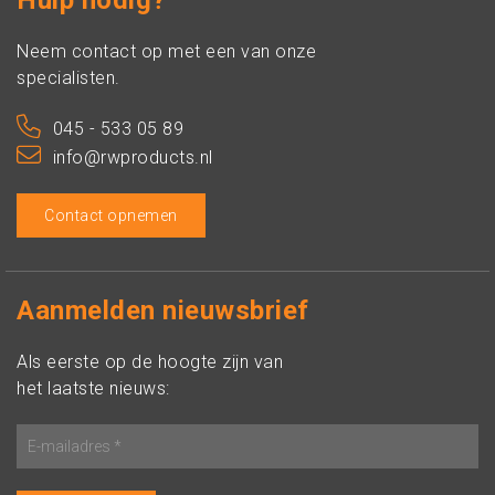
Hulp nodig?
Neem contact op met een van onze
specialisten.
045 - 533 05 89
info@rwproducts.nl
Contact opnemen
Aanmelden nieuwsbrief
Als eerste op de hoogte zijn van
het laatste nieuws: