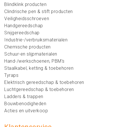
Blindklink producten
Clindrische pen & stift producten
Veiligheidsschroeven
Handgereedschap
Snijgereedschap
Industrie-/verbruiksmaterialen
Chemische producten
Schuur-en slijpmaterialen
Hand-/werkschoenen, PBM's
Staalkabel, ketting & toebehoren
Tyraps
Elektrisch gereedschap & toebehoren
Luchtgereedschap & toebehoren
Ladders & trappen
Bouwbenodigheden
Acties en uitverkoop