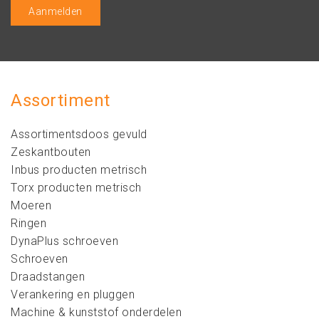
Assortiment
Assortimentsdoos gevuld
Zeskantbouten
Inbus producten metrisch
Torx producten metrisch
Moeren
Ringen
DynaPlus schroeven
Schroeven
Draadstangen
Verankering en pluggen
Machine & kunststof onderdelen