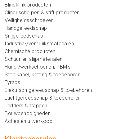
Blindklink producten
Clindrische pen & stift producten
Veiligheidsschroeven
Handgereedschap
Snijgereedschap
Industrie-/verbruiksmaterialen
Chemische producten
Schuur-en slijpmaterialen
Hand-/werkschoenen, PBM's
Staalkabel, ketting & toebehoren
Tyraps
Elektrisch gereedschap & toebehoren
Luchtgereedschap & toebehoren
Ladders & trappen
Bouwbenodigheden
Acties en uitverkoop