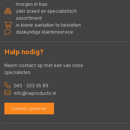
morgen in huis
zéér breed en specialistisch
assortiment
in kleine aantallen te bestellen
deskundige klantenservice
Hulp nodig?
Neem contact op met een van onze
specialisten.
045 - 533 05 89
info@rwproducts.nl
Contact opnemen