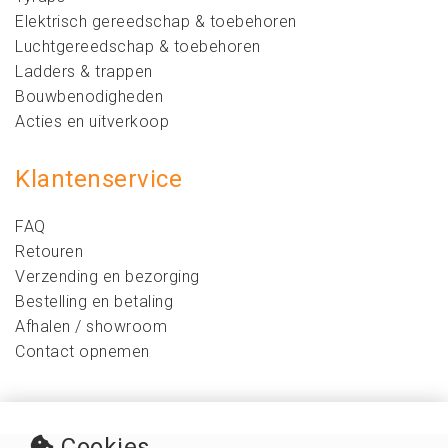
Elektrisch gereedschap & toebehoren
Luchtgereedschap & toebehoren
Ladders & trappen
Bouwbenodigheden
Acties en uitverkoop
Klantenservice
FAQ
Retouren
Verzending en bezorging
Bestelling en betaling
Afhalen / showroom
Contact opnemen
Cookies