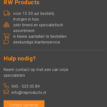
RW Products
voor 15.30 uur besteld,
morgen in huis
zéér breed en specialistisch
assortiment
in kleine aantallen te bestellen
deskundige klantenservice
Hulp nodig?
Neem contact op met een van onze
specialisten.
045 - 533 05 89
info@rwproducts.nl
Contact opnemen