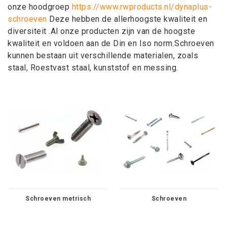
onze hoodgroep
https://www.rwproducts.nl/dynaplus-
schroeven
Deze hebben de allerhoogste kwaliteit en
diversiteit .Al onze producten zijn van de hoogste
kwaliteit en voldoen aan de Din en Iso norm.Schroeven
kunnen bestaan uit verschillende materialen, zoals
staal, Roestvast staal, kunststof en messing.
Schroeven metrisch
Schroeven