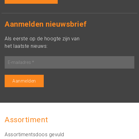
Aanmelden nieuwsbrief
Als eerste op de hoogte zijn van
het laatste nieuws:
Assortiment
Assortimentsdoos gevuld