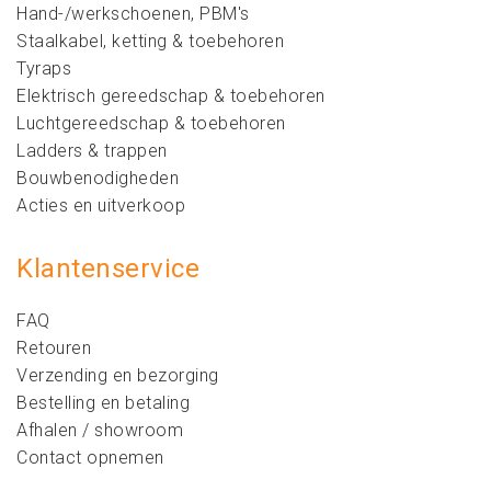
Hand-/werkschoenen, PBM's
Staalkabel, ketting & toebehoren
Tyraps
Elektrisch gereedschap & toebehoren
Luchtgereedschap & toebehoren
Ladders & trappen
Bouwbenodigheden
Acties en uitverkoop
Klantenservice
FAQ
Retouren
Verzending en bezorging
Bestelling en betaling
Afhalen / showroom
Contact opnemen