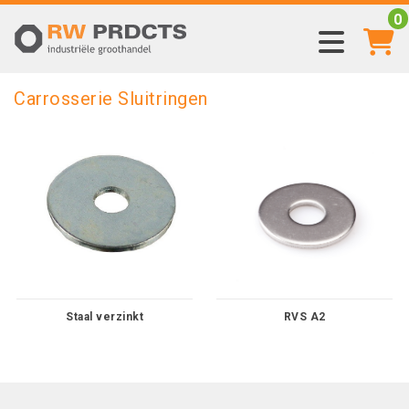
0
Carrosserie Sluitringen
Staal verzinkt
RVS A2