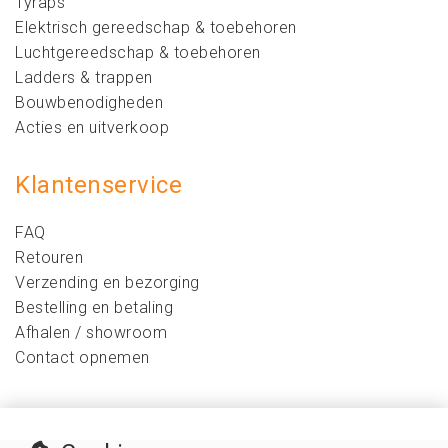
Tyraps
Elektrisch gereedschap & toebehoren
Luchtgereedschap & toebehoren
Ladders & trappen
Bouwbenodigheden
Acties en uitverkoop
Klantenservice
FAQ
Retouren
Verzending en bezorging
Bestelling en betaling
Afhalen / showroom
Contact opnemen