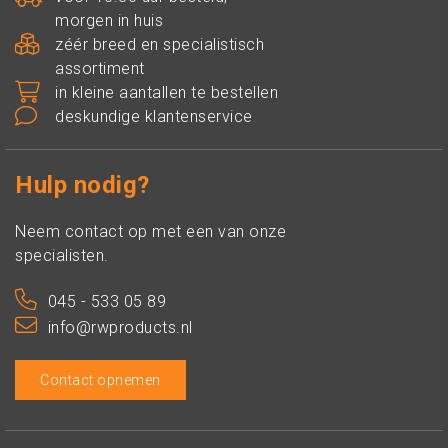
morgen in huis
zéér breed en specialistisch
assortiment
in kleine aantallen te bestellen
deskundige klantenservice
Hulp nodig?
Neem contact op met een van onze
specialisten.
045 - 533 05 89
info@rwproducts.nl
Contact opnemen