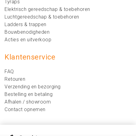
Tyraps
Elektrisch gereedschap & toebehoren
Luchtgereedschap & toebehoren
Ladders & trappen
Bouwbenodigheden
Acties en uitverkoop
Klantenservice
FAQ
Retouren
Verzending en bezorging
Bestelling en betaling
Afhalen / showroom
Contact opnemen