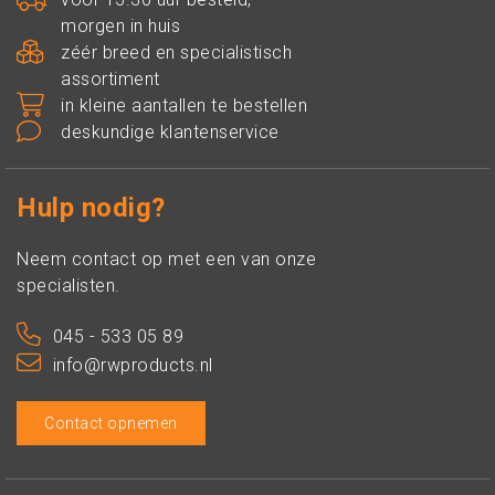
morgen in huis
zéér breed en specialistisch
assortiment
in kleine aantallen te bestellen
deskundige klantenservice
Hulp nodig?
Neem contact op met een van onze
specialisten.
045 - 533 05 89
info@rwproducts.nl
Contact opnemen