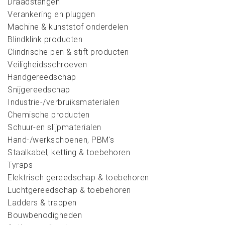
Draadstangen
Verankering en pluggen
Machine & kunststof onderdelen
Blindklink producten
Clindrische pen & stift producten
Veiligheidsschroeven
Handgereedschap
Snijgereedschap
Industrie-/verbruiksmaterialen
Chemische producten
Schuur-en slijpmaterialen
Hand-/werkschoenen, PBM's
Staalkabel, ketting & toebehoren
Tyraps
Elektrisch gereedschap & toebehoren
Luchtgereedschap & toebehoren
Ladders & trappen
Bouwbenodigheden