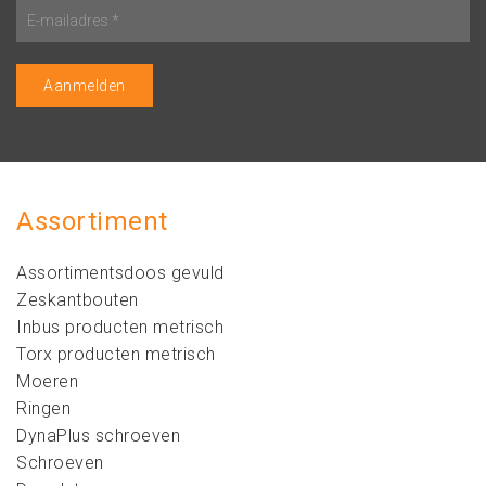
Assortiment
Assortimentsdoos gevuld
Zeskantbouten
Inbus producten metrisch
Torx producten metrisch
Moeren
Ringen
DynaPlus schroeven
Schroeven