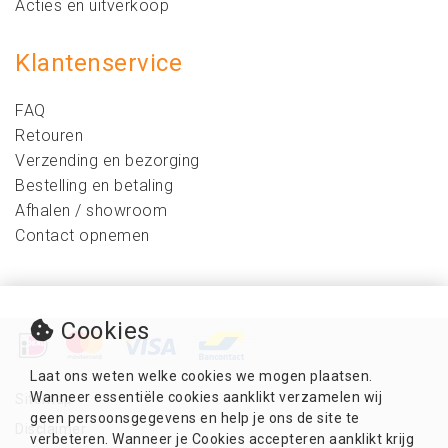
Acties en uitverkoop
Klantenservice
FAQ
Retouren
Verzending en bezorging
Bestelling en betaling
Afhalen / showroom
Contact opnemen
Cookies
Laat ons weten welke cookies we mogen plaatsen.
Wanneer essentiële cookies aanklikt verzamelen wij
Sitemap
geen persoonsgegevens en help je ons de site te
Disclaimer
verbeteren. Wanneer je Cookies accepteren aanklikt krijg