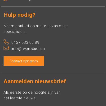
Hulp nodig?
Neem contact op met een van onze
specialisten.
045 - 533 05 89
info@rwproducts.nl
Contact opnemen
Aanmelden nieuwsbrief
Als eerste op de hoogte zijn van
het laatste nieuws: