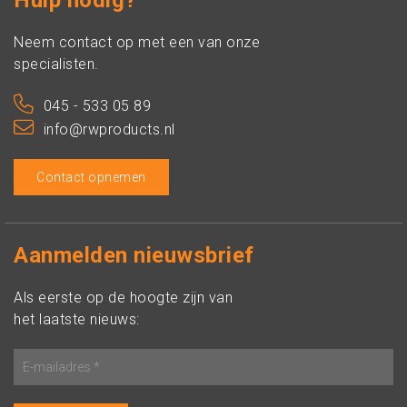
Hulp nodig?
Neem contact op met een van onze
specialisten.
045 - 533 05 89
info@rwproducts.nl
Contact opnemen
Aanmelden nieuwsbrief
Als eerste op de hoogte zijn van
het laatste nieuws: