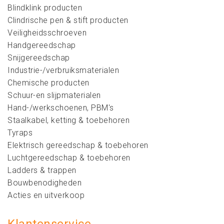
Blindklink producten
Clindrische pen & stift producten
Veiligheidsschroeven
Handgereedschap
Snijgereedschap
Industrie-/verbruiksmaterialen
Chemische producten
Schuur-en slijpmaterialen
Hand-/werkschoenen, PBM's
Staalkabel, ketting & toebehoren
Tyraps
Elektrisch gereedschap & toebehoren
Luchtgereedschap & toebehoren
Ladders & trappen
Bouwbenodigheden
Acties en uitverkoop