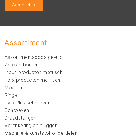
Assortiment
Assortimentsdoos gevuld
Zeskantbouten
Inbus producten metrisch
Torx producten metrisch
Moeren
Ringen
DynaPlus schroeven
Schroeven
Draadstangen
Verankering en pluggen
Machine & kunststof onderdelen