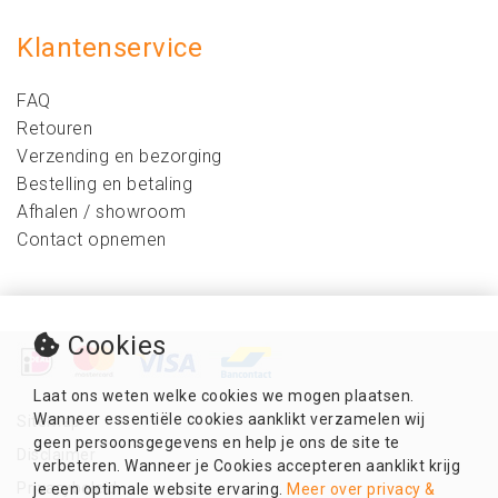
Klantenservice
FAQ
Retouren
Verzending en bezorging
Bestelling en betaling
Afhalen / showroom
Contact opnemen
Cookies
Laat ons weten welke cookies we mogen plaatsen.
Wanneer essentiële cookies aanklikt verzamelen wij
Sitemap
geen persoonsgegevens en help je ons de site te
Disclaimer
verbeteren. Wanneer je Cookies accepteren aanklikt krijg
Privacybeleid
je een optimale website ervaring.
Meer over privacy &