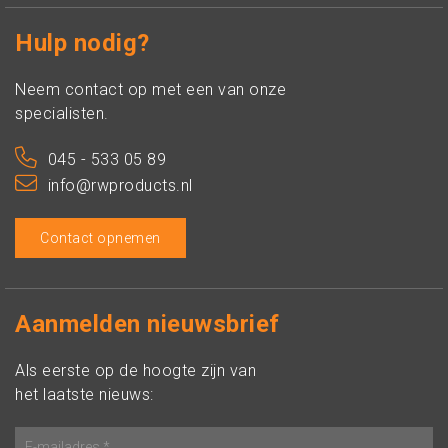
Hulp nodig?
Neem contact op met een van onze
specialisten.
045 - 533 05 89
info@rwproducts.nl
Contact opnemen
Aanmelden nieuwsbrief
Als eerste op de hoogte zijn van
het laatste nieuws: