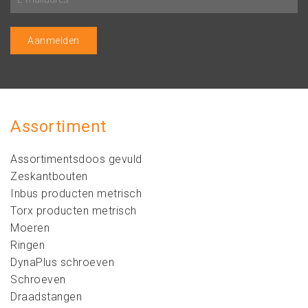
Assortiment
Assortimentsdoos gevuld
Zeskantbouten
Inbus producten metrisch
Torx producten metrisch
Moeren
Ringen
DynaPlus schroeven
Schroeven
Draadstangen