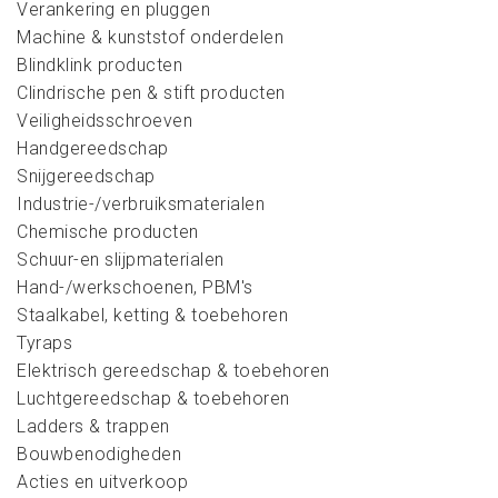
Verankering en pluggen
Machine & kunststof onderdelen
Blindklink producten
Clindrische pen & stift producten
Veiligheidsschroeven
Handgereedschap
Snijgereedschap
Industrie-/verbruiksmaterialen
Chemische producten
Schuur-en slijpmaterialen
Hand-/werkschoenen, PBM's
Staalkabel, ketting & toebehoren
Tyraps
Elektrisch gereedschap & toebehoren
Luchtgereedschap & toebehoren
Ladders & trappen
Bouwbenodigheden
Acties en uitverkoop