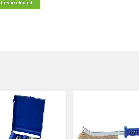
In winkelmand