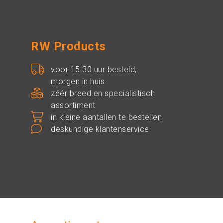
RW Products
voor 15.30 uur besteld,
morgen in huis
zéér breed en specialistisch
assortiment
in kleine aantallen te bestellen
deskundige klantenservice