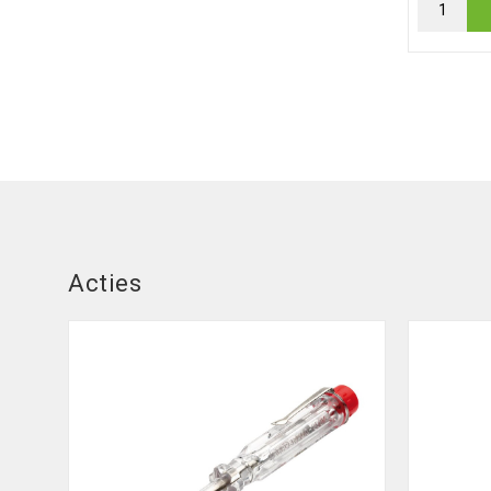
Acties