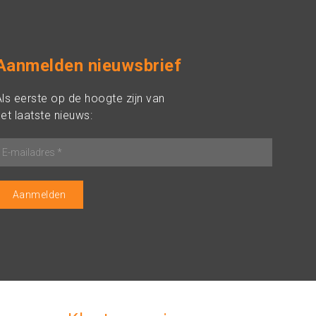
Aanmelden nieuwsbrief
Als eerste op de hoogte zijn van
et laatste nieuws: