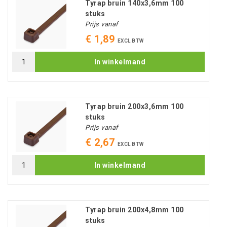
Tyrap bruin 140x3,6mm 100
stuks
Prijs vanaf
€ 1,89
EXCL BTW
In winkelmand
Tyrap bruin 200x3,6mm 100
stuks
Prijs vanaf
€ 2,67
EXCL BTW
In winkelmand
Tyrap bruin 200x4,8mm 100
stuks