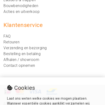
Bouwbenodigheden
Acties en uitverkoop
Klantenservice
FAQ
Retouren
Verzending en bezorging
Bestelling en betaling
Afhalen / showroom
Contact opnemen
Cookies
Laat ons weten welke cookies we mogen plaatsen.
Wanneer essentiële cookies aanklikt verzamelen wij
Sitemap