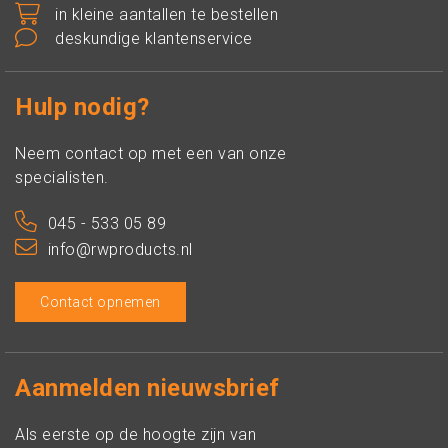
in kleine aantallen te bestellen
deskundige klantenservice
Hulp nodig?
Neem contact op met een van onze
specialisten.
045 - 533 05 89
info@rwproducts.nl
Contact opnemen
Aanmelden nieuwsbrief
Als eerste op de hoogte zijn van