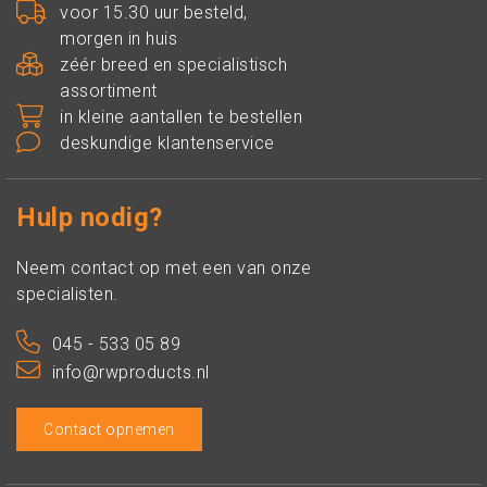
voor 15.30 uur besteld,
morgen in huis
zéér breed en specialistisch
assortiment
in kleine aantallen te bestellen
deskundige klantenservice
Hulp nodig?
Neem contact op met een van onze
specialisten.
045 - 533 05 89
info@rwproducts.nl
Contact opnemen