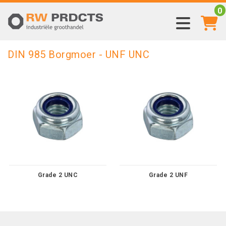
0
DIN 985 Borgmoer - UNF UNC
Grade 2 UNC
Grade 2 UNF