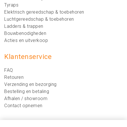
Tyraps
Elektrisch gereedschap & toebehoren
Luchtgereedschap & toebehoren
Ladders & trappen
Bouwbenodigheden
Acties en uitverkoop
Klantenservice
FAQ
Retouren
Verzending en bezorging
Bestelling en betaling
Afhalen / showroom
Contact opnemen