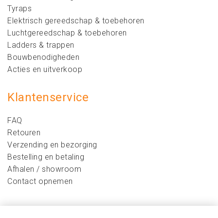
Tyraps
Elektrisch gereedschap & toebehoren
Luchtgereedschap & toebehoren
Ladders & trappen
Bouwbenodigheden
Acties en uitverkoop
Klantenservice
FAQ
Retouren
Verzending en bezorging
Bestelling en betaling
Afhalen / showroom
Contact opnemen