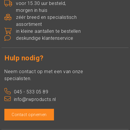
voor 15.30 uur besteld,
morgen in huis
zéér breed en specialistisch
assortiment
in kleine aantallen te bestellen
deskundige klantenservice
Hulp nodig?
Neem contact op met een van onze
specialisten.
045 - 533 05 89
info@rwproducts.nl
Contact opnemen