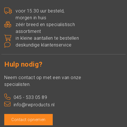
voor 15.30 uur besteld,
morgen in huis
zéér breed en specialistisch
assortiment
in kleine aantallen te bestellen
deskundige klantenservice
Hulp nodig?
Neem contact op met een van onze
specialisten.
045 - 533 05 89
info@rwproducts.nl
Contact opnemen