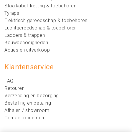
Staalkabel, ketting & toebehoren
Tyraps
Elektrisch gereedschap & toebehoren
Luchtgereedschap & toebehoren
Ladders & trappen
Bouwbenodigheden
Acties en uitverkoop
Klantenservice
FAQ
Retouren
Verzending en bezorging
Bestelling en betaling
Afhalen / showroom
Contact opnemen