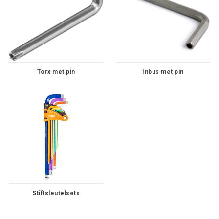
Torx met pin
Inbus met pin
Stiftsleutelsets