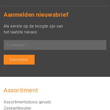
Aanmelden nieuwsbrief
Als eerste op de hoogte zijn van
het laatste nieuws:
Assortiment
Assortimentsdoos gevuld
Zeskantbouten