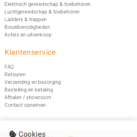
Elektrisch gereedschap & toebehoren
Luchtgereedschap & toebehoren
Ladders & trappen
Bouwbenodigheden
Acties en uitverkoop
Klantenservice
FAQ
Retouren
Verzending en bezorging
Bestelling en betaling
Afhalen / showroom
Contact opnemen
Cookies