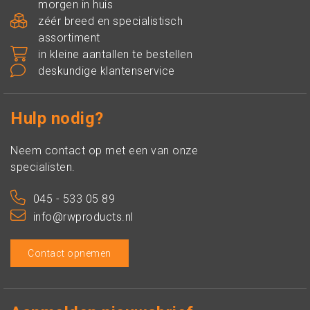
morgen in huis
zéér breed en specialistisch
assortiment
in kleine aantallen te bestellen
deskundige klantenservice
Hulp nodig?
Neem contact op met een van onze
specialisten.
045 - 533 05 89
info@rwproducts.nl
Contact opnemen