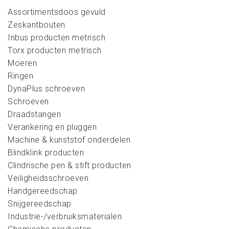
Assortimentsdoos gevuld
Zeskantbouten
Inbus producten metrisch
Torx producten metrisch
Moeren
Ringen
DynaPlus schroeven
Schroeven
Draadstangen
Verankering en pluggen
Machine & kunststof onderdelen
Blindklink producten
Clindrische pen & stift producten
Veiligheidsschroeven
Handgereedschap
Snijgereedschap
Industrie-/verbruiksmaterialen