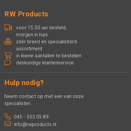
RW Products
voor 15.30 uur besteld,
morgen in huis
zéér breed en specialistisch
assortiment
in kleine aantallen te bestellen
deskundige klantenservice
Hulp nodig?
Neem contact op met een van onze
specialisten.
045 - 533 05 89
info@rwproducts.nl