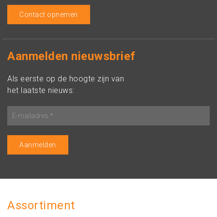
Contact opnemen
Aanmelden nieuwsbrief
Als eerste op de hoogte zijn van
het laatste nieuws:
Assortiment