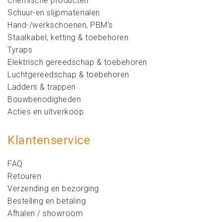
Chemische producten
Schuur-en slijpmaterialen
Hand-/werkschoenen, PBM's
Staalkabel, ketting & toebehoren
Tyraps
Elektrisch gereedschap & toebehoren
Luchtgereedschap & toebehoren
Ladders & trappen
Bouwbenodigheden
Acties en uitverkoop
Klantenservice
FAQ
Retouren
Verzending en bezorging
Bestelling en betaling
Afhalen / showroom