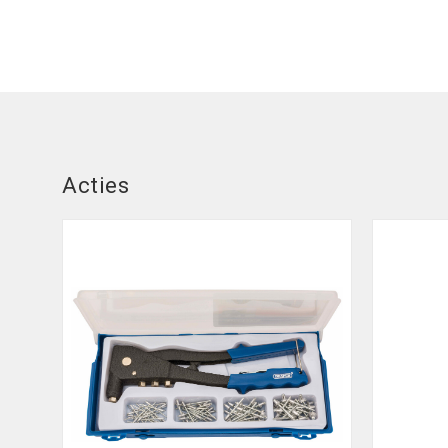
Acties