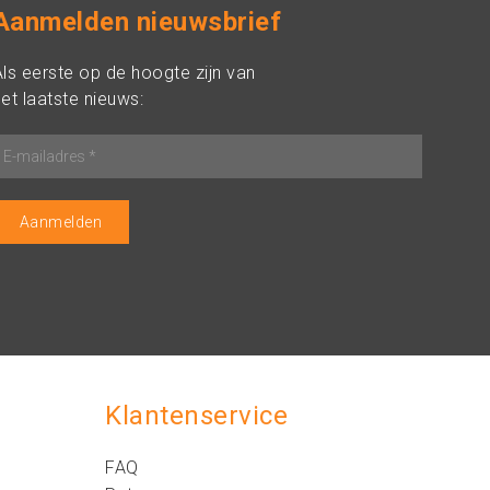
Aanmelden nieuwsbrief
Als eerste op de hoogte zijn van
et laatste nieuws:
Klantenservice
FAQ