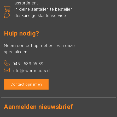
assortiment
in kleine aantallen te bestellen
deskundige klantenservice
Hulp nodig?
Neem contact op met een van onze
specialisten.
045 - 533 05 89
info@rwproducts.nl
Contact opnemen
Aanmelden nieuwsbrief