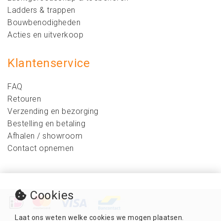
Ladders & trappen
Bouwbenodigheden
Acties en uitverkoop
Klantenservice
FAQ
Retouren
Verzending en bezorging
Bestelling en betaling
Afhalen / showroom
Contact opnemen
Cookies
Laat ons weten welke cookies we mogen plaatsen.