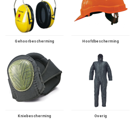
Gehoorbescherming
Hoofdbescherming
Kniebescherming
Overig