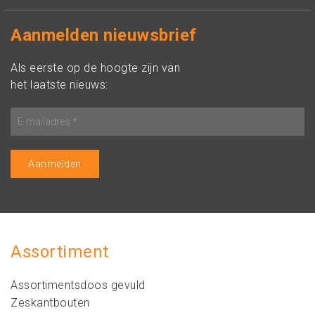
Aanmelden nieuwsbrief
Als eerste op de hoogte zijn van
het laatste nieuws:
Assortiment
Assortimentsdoos gevuld
Zeskantbouten