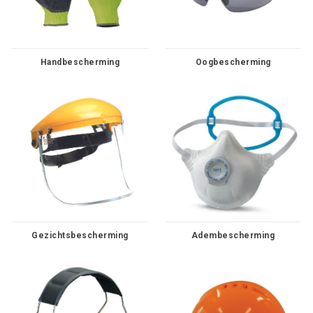
Handbescherming
Oogbescherming
Gezichtsbescherming
Adembescherming