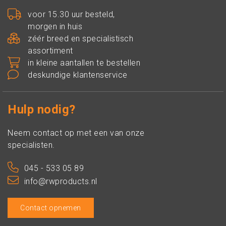
voor 15.30 uur besteld,
morgen in huis
zéér breed en specialistisch
assortiment
in kleine aantallen te bestellen
deskundige klantenservice
Hulp nodig?
Neem contact op met een van onze
specialisten.
045 - 533 05 89
info@rwproducts.nl
Contact opnemen