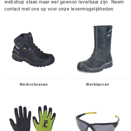
webshop staan maar wel gewoon leverbaar zijn.. Neem
contact met ons op voor onze levermogelijkheden.
Werkschoenen
Werklaarzen