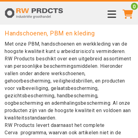
0
Handschoenen, PBM en kleding
Met onze PBM, handschoenen en werkkleding van de
hoogste kwaliteit kunt u arbeidsrisico’s verminderen.
RW Products beschikt over een uitgebreid assortiment
van persoonlijke beschermingsmiddelen. Hieronder
vallen onder andere werkschoenen,
gehoorbescherming, veiligheidsbrillen, en producten
voor valbeveiliging, gelaatsbescherming,
gezichtsbescherming, handbescherming,
oogbescherming en ademhalingsbescherming. Al onze
producten zijn van de hoogste kwaliteit en voldoen aan
kwaliteitsstandaarden.
RW Products levert daarnaast het complete
Cerva programma, waarvan ook artikelen niet in de