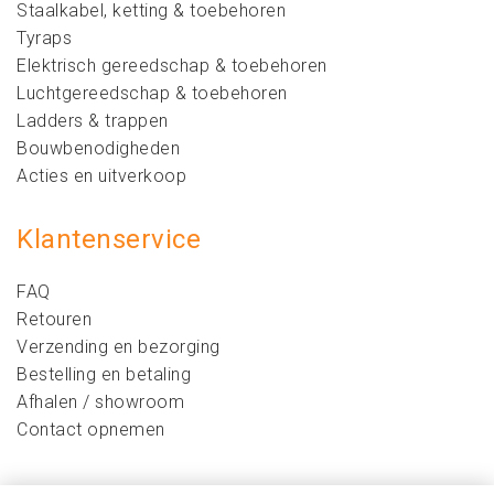
Staalkabel, ketting & toebehoren
Tyraps
Elektrisch gereedschap & toebehoren
Luchtgereedschap & toebehoren
Ladders & trappen
Bouwbenodigheden
Acties en uitverkoop
Klantenservice
FAQ
Retouren
Verzending en bezorging
Bestelling en betaling
Afhalen / showroom
Contact opnemen