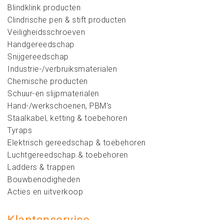
Blindklink producten
Clindrische pen & stift producten
Veiligheidsschroeven
Handgereedschap
Snijgereedschap
Industrie-/verbruiksmaterialen
Chemische producten
Schuur-en slijpmaterialen
Hand-/werkschoenen, PBM's
Staalkabel, ketting & toebehoren
Tyraps
Elektrisch gereedschap & toebehoren
Luchtgereedschap & toebehoren
Ladders & trappen
Bouwbenodigheden
Acties en uitverkoop