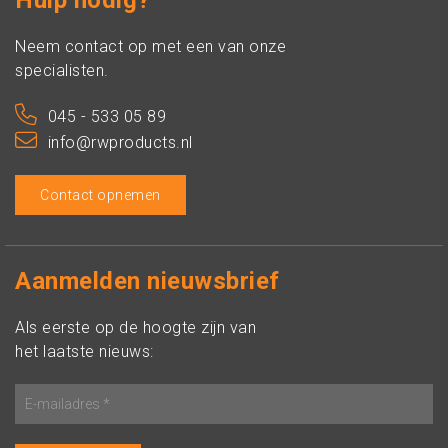
Hulp nodig?
Neem contact op met een van onze
specialisten.
045 - 533 05 89
info@rwproducts.nl
Contact opnemen
Aanmelden nieuwsbrief
Als eerste op de hoogte zijn van
het laatste nieuws: