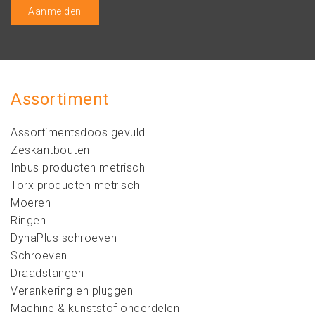
Assortiment
Assortimentsdoos gevuld
Zeskantbouten
Inbus producten metrisch
Torx producten metrisch
Moeren
Ringen
DynaPlus schroeven
Schroeven
Draadstangen
Verankering en pluggen
Machine & kunststof onderdelen