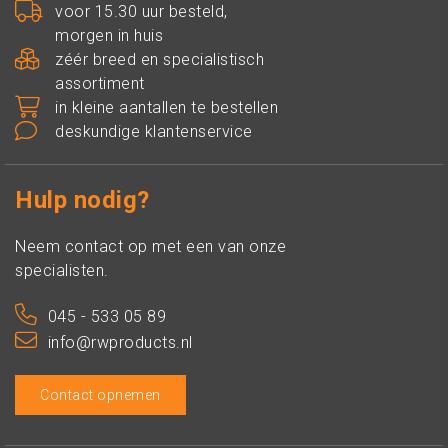
voor 15.30 uur besteld,
morgen in huis
zéér breed en specialistisch
assortiment
in kleine aantallen te bestellen
deskundige klantenservice
Hulp nodig?
Neem contact op met een van onze
specialisten.
045 - 533 05 89
info@rwproducts.nl
Contact opnemen