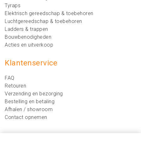
Tyraps
Elektrisch gereedschap & toebehoren
Luchtgereedschap & toebehoren
Ladders & trappen
Bouwbenodigheden
Acties en uitverkoop
Klantenservice
FAQ
Retouren
Verzending en bezorging
Bestelling en betaling
Afhalen / showroom
Contact opnemen