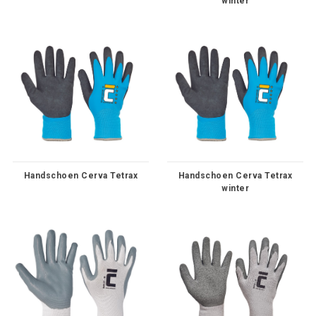
winter
Handschoen Cerva Tetrax
Handschoen Cerva Tetrax
winter