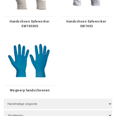
Handschoen Safeworker
Handschoen Safeworker
SW745000
SW7403
Wegwerp handschoenen