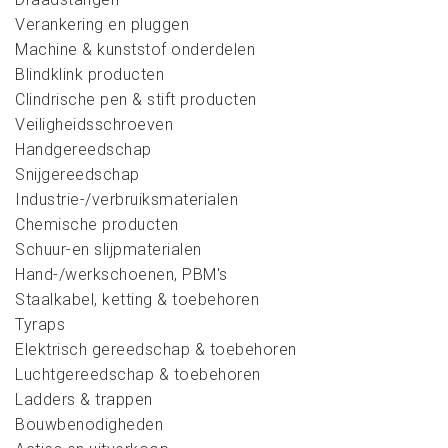
Verankering en pluggen
Machine & kunststof onderdelen
Blindklink producten
Clindrische pen & stift producten
Veiligheidsschroeven
Handgereedschap
Snijgereedschap
Industrie-/verbruiksmaterialen
Chemische producten
Schuur-en slijpmaterialen
Hand-/werkschoenen, PBM's
Staalkabel, ketting & toebehoren
Tyraps
Elektrisch gereedschap & toebehoren
Luchtgereedschap & toebehoren
Ladders & trappen
Bouwbenodigheden