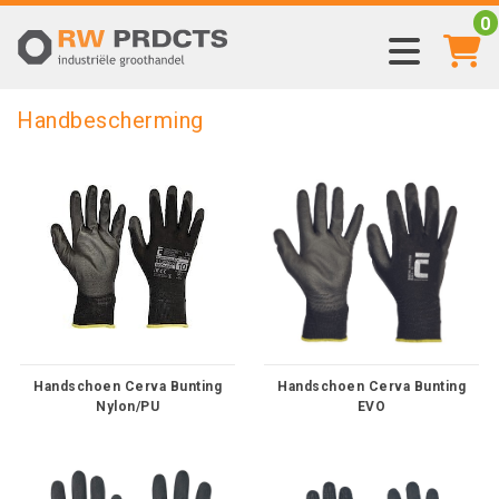
0
Handbescherming
Handschoen Cerva Bunting
Handschoen Cerva Bunting
Nylon/PU
EVO