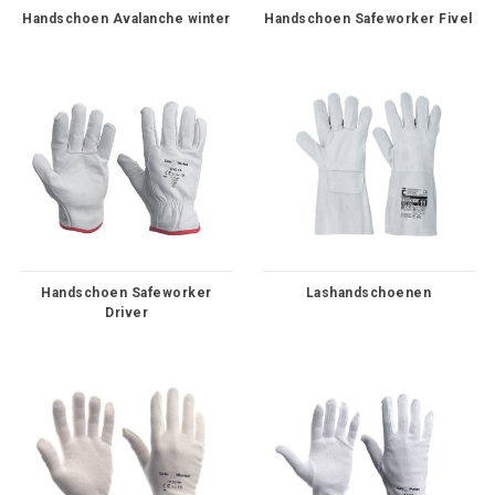
Handschoen Avalanche winter
Handschoen Safeworker Fivel
Handschoen Safeworker
Lashandschoenen
Driver