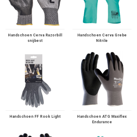
Handschoen Cerva Razorbill
Handschoen Cerva Grebe
snijbest
Nitrile
Handschoen FF Rook Light
Handschoen ATG Maxiflex
Endurance