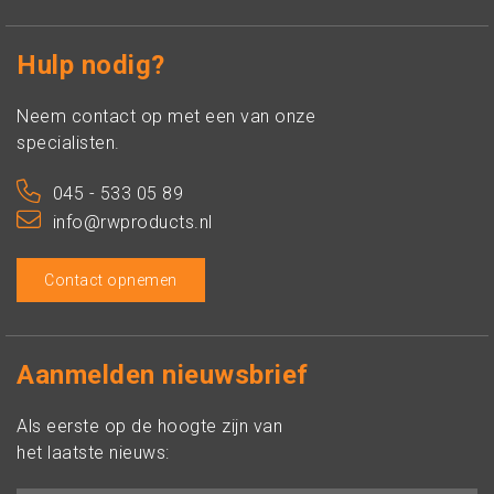
Hulp nodig?
Neem contact op met een van onze
specialisten.
045 - 533 05 89
info@rwproducts.nl
Contact opnemen
Aanmelden nieuwsbrief
Als eerste op de hoogte zijn van
het laatste nieuws: