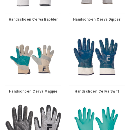
Handschoen Cerva Babbler
Handschoen Cerva Dipper
Handschoen Cerva Magpie
Handschoen Cerva Swift