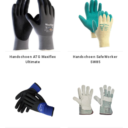
Handschoen ATG Maxiflex
Handschoen SafeWorker
Ultimate
SW85