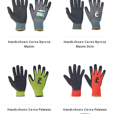
Handschoen Cerva Nyroca
Handschoen Cerva Nyroca
Maxim
Maxim Dots
Handschoen Cerva Palawan
Handschoen Cerva Palawan